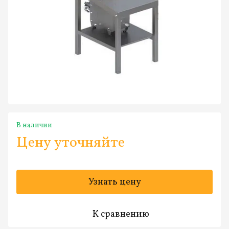
В наличии
Цену уточняйте
Узнать цену
К сравнению