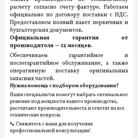
расчету согласно счету-фактуре. Работаем
официально по договору поставки с НДС.
Предоставляем полный пакет первичных и
бухгалтерских документов.
Официальная гарантия от
производителя — 12 месяцев.
Обеспечиваем гарантийное и
послегарантийное обслуживание, а также
оперативную поставку оригинальных
запасных частей.
Нужна помощь с подбором оборудования?
Наши специалисты помогут выбрать оптимальное
решение под мощности вашего производства,
рассчитают производительность и ответят на все
технические вопросы.
📞 Свяжитесь с нами для получения
профессиональной консультации!