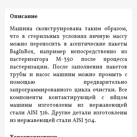
Описание
Машина сконструирована таким образом,
что в стерильных условиях яичную массу
можно переносить в асептические пакеты
BagInBox, например непосредственно из
пастеризатора M-350 после процесса
пастеризации. После заполнения пакетов
трубы и насос машины можно промыть с
помощью предварительно
запрограммированного цикла очистки. Все
компоненты контактирующей с яйцом
машины изготовлены из нержавеющей
стали AISI 316. Другие детали изготовлены
из нержавеющей стали AISI 304.