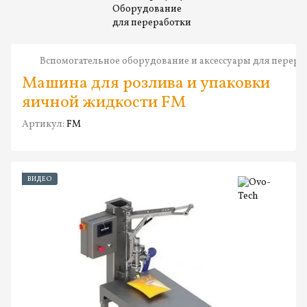
Вспомогательное оборудование и аксессуары для перера
Машина для розлива и упаковки
яичной жидкости FM
Артикул:
FM
ВИДЕО