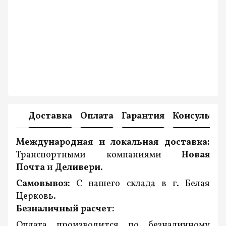
Доставка
Оплата
Гарантия
Консульта
Международная и локальная доставка:
Транспортными компаниями
Новая
Почта
и
Деливери
.
Самовывоз:
С нашего склада в г. Белая
Церковь.
Безналичный расчет:
Оплата производится по безналичному