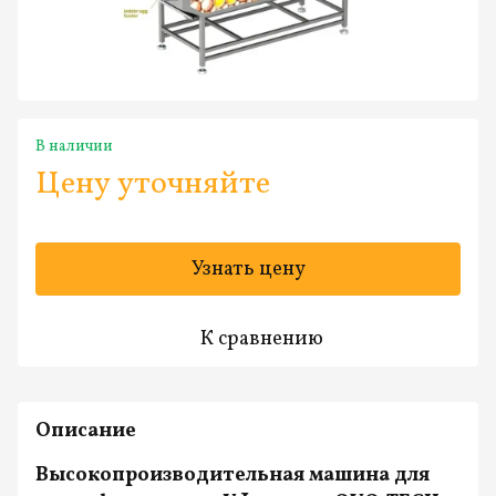
В наличии
Цену уточняйте
Узнать цену
К сравнению
Описание
Высокопроизводительная машина для