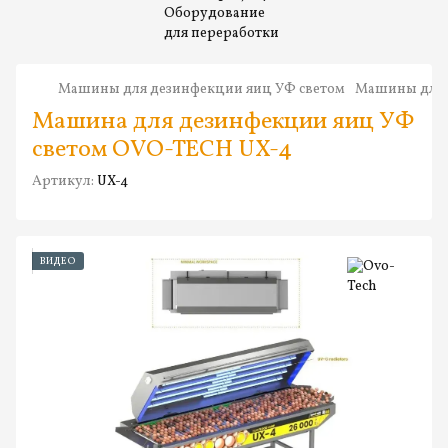
Машины для дезинфекции яиц УФ светом
Машины для 
Машина для дезинфекции яиц УФ
светом OVO-TECH UX-4
Артикул:
UX-4
ВИДЕО