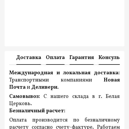
Доставка
Оплата
Гарантия
Консульта
Международная и локальная доставка:
Транспортными компаниями
Новая
Почта
и
Деливери
.
Самовывоз:
С нашего склада в г. Белая
Церковь.
Безналичный расчет:
Оплата производится по безналичному
расчету согласно счету-фактуре. Работаем