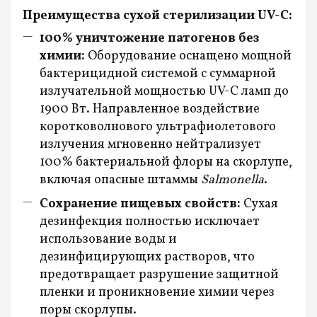
Преимущества сухой стерилизации UV-C:
100% уничтожение патогенов без
химии:
Оборудование оснащено мощной
бактерицидной системой с суммарной
излучательной мощностью UV-C ламп до
1900 Вт. Направленное воздействие
коротковолнового ультрафиолетового
излучения мгновенно нейтрализует
100% бактериальной флоры на скорлупе,
включая опасные штаммы
Salmonella
.
Сохранение пищевых свойств:
Сухая
дезинфекция полностью исключает
использование воды и
дезинфицирующих растворов, что
предотвращает разрушение защитной
пленки и проникновение химии через
поры скорлупы.