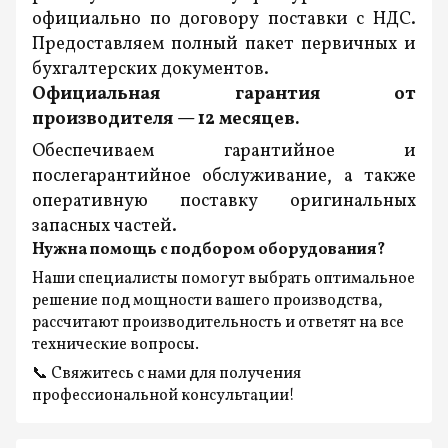
официально по договору поставки с НДС.
Предоставляем полный пакет первичных и
бухгалтерских документов.
Официальная гарантия от
производителя — 12 месяцев.
Обеспечиваем гарантийное и
послегарантийное обслуживание, а также
оперативную поставку оригинальных
запасных частей.
Нужна помощь с подбором оборудования?
Наши специалисты помогут выбрать оптимальное
решение под мощности вашего производства,
рассчитают производительность и ответят на все
технические вопросы.
📞 Свяжитесь с нами для получения
профессиональной консультации!