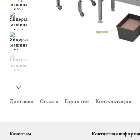
Доставка
Оплата
Гарантия
Консультация
Клиентам
Контактная информа