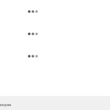
 версия