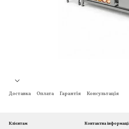
Доставка
Оплата
Гарантія
Консультація
Клієнтам
Контактна інформаці