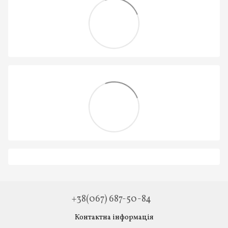
+38(067) 687-50-84
Контактна інформація