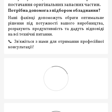
постачання оригінальних запасних частин.
Потрібна допомога з підбором обладнання?
Наші фахівці допоможуть обрати оптимальне
рішення під потужності вашого виробництва,
розрахують продуктивність та дадуть відповіді
на всі технічні питання.
📞 Зв'яжіться з нами для отримання професійної
консультації!