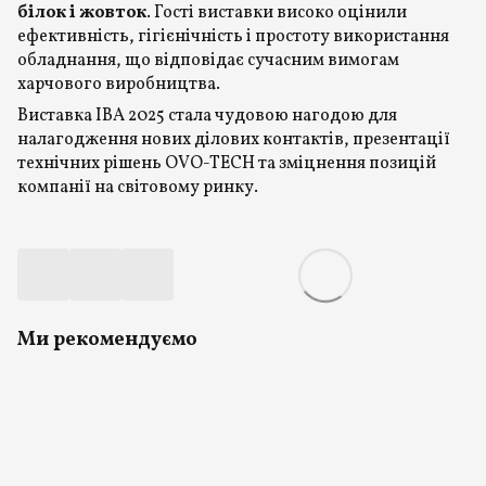
білок і жовток
. Гості виставки високо оцінили
ефективність, гігієнічність і простоту використання
обладнання, що відповідає сучасним вимогам
харчового виробництва.
Виставка IBA 2025 стала чудовою нагодою для
налагодження нових ділових контактів, презентації
технічних рішень OVO-TECH та зміцнення позицій
компанії на світовому ринку.
Ми рекомендуємо